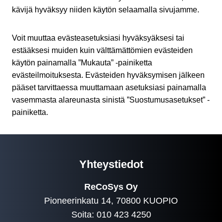
kävijä hyväksyy niiden käytön selaamalla sivujamme.
Voit muuttaa evästeasetuksiasi hyväksyäksesi tai
estääksesi muiden kuin välttämättömien evästeiden
käytön painamalla ”Mukauta” -painiketta
evästeilmoituksesta. Evästeiden hyväksymisen jälkeen
pääset tarvittaessa muuttamaan asetuksiasi painamalla
vasemmasta alareunasta sinistä ”Suostumusasetukset” -
painiketta.
Yhteystiedot
ReCoSys Oy
Pioneerinkatu 14, 70800 KUOPIO
Soita: 010 423 4250